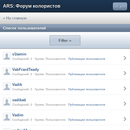
ARS: Форум колористов
»
« На главную
Список пользователей
Filter »
v1tamin
Сообщений: 2 · Группа: Пользователи ·
Публикации пользователя
VabFrardTeady
Сообщений: 0 · Группа: Пользователи ·
Публикации пользователя
Vadik
Сообщений: 0 · Группа: Пользователи ·
Публикации пользователя
vadikati
Сообщений: 0 · Группа: Пользователи ·
Публикации пользователя
Vadim
Сообщений: 0 · Группа: Пользователи ·
Публикации пользователя