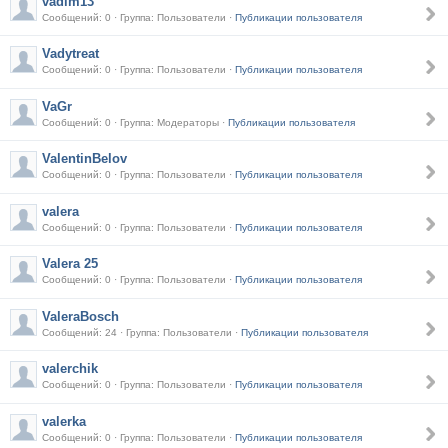
vadim13
Сообщений: 0 · Группа: Пользователи ·
Публикации пользователя
Vadytreat
Сообщений: 0 · Группа: Пользователи ·
Публикации пользователя
VaGr
Сообщений: 0 · Группа: Модераторы ·
Публикации пользователя
ValentinBelov
Сообщений: 0 · Группа: Пользователи ·
Публикации пользователя
valera
Сообщений: 0 · Группа: Пользователи ·
Публикации пользователя
Valera 25
Сообщений: 0 · Группа: Пользователи ·
Публикации пользователя
ValeraBosch
Сообщений: 24 · Группа: Пользователи ·
Публикации пользователя
valerchik
Сообщений: 0 · Группа: Пользователи ·
Публикации пользователя
valerka
Сообщений: 0 · Группа: Пользователи ·
Публикации пользователя