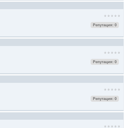
Репутация: 0
Репутация: 0
Репутация: 0