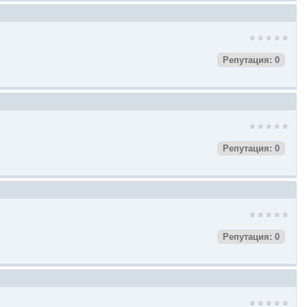
Репутация: 0
Репутация: 0
Репутация: 0