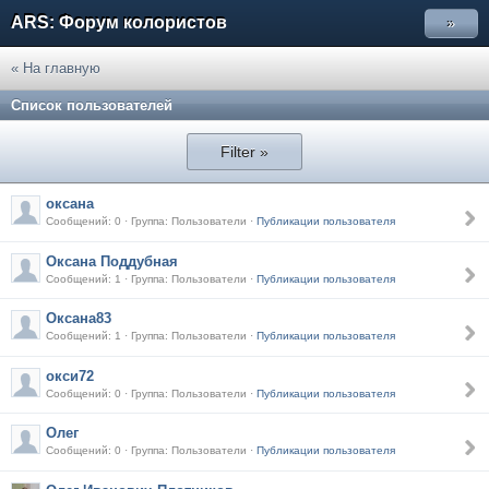
ARS: Форум колористов
»
« На главную
Список пользователей
Filter »
оксана
Сообщений: 0 · Группа: Пользователи ·
Публикации пользователя
Оксана Поддубная
Сообщений: 1 · Группа: Пользователи ·
Публикации пользователя
Оксана83
Сообщений: 1 · Группа: Пользователи ·
Публикации пользователя
окси72
Сообщений: 0 · Группа: Пользователи ·
Публикации пользователя
Олег
Сообщений: 0 · Группа: Пользователи ·
Публикации пользователя