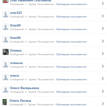
Олег Иванович Плотников
Сообщений: 1 · Группа: Пользователи ·
Публикации пользователя
олег123
Сообщений: 3 · Группа: Пользователи ·
Публикации пользователя
Олег69
Сообщений: 3 · Группа: Пользователи ·
Публикации пользователя
Олег84
Сообщений: 0 · Группа: Пользователи ·
Публикации пользователя
Олежка
Сообщений: 0 · Группа: Пользователи ·
Публикации пользователя
оленька
Сообщений: 0 · Группа: Пользователи ·
Публикации пользователя
олеся
Сообщений: 0 · Группа: Пользователи ·
Публикации пользователя
Олеся Валерьевна
Сообщений: 3 · Группа: Пользователи ·
Публикации пользователя
Олеся Лесина
Сообщений: 5 · Группа: Пользователи ·
Публикации пользователя