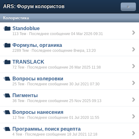
ARS: Форум колористов
»
Колористика
Standoblue
113 Тем · Последнее сообщение 04 Mar 2026 09:31
Формулы, органика
2289 Тем · Последнее сообщение Вчера, 13:20
TRANSLACK
72 Тем · Последнее сообщение 26 Mar 2025 11:38
Вопросы колеровки
25 Тем · Последнее сообщение 30 Jul 2021 07:30
Пигменты
36 Тем · Последнее сообщение 25 Nov 2025 09:13
Вопросы нанесения
12 Тем · Последнее сообщение 01 Jul 2020 11:55
Программы, поиск рецепта
4 Тем · Последнее сообщение 18 Jul 2021 12:18