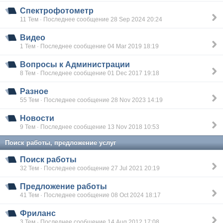
Спектрофотометр
11 Тем · Последнее сообщение 28 Sep 2024 20:24
Видео
1 Тем · Последнее сообщение 04 Mar 2019 18:19
Вопросы к Администрации
8 Тем · Последнее сообщение 01 Dec 2017 19:18
Разное
55 Тем · Последнее сообщение 28 Nov 2023 14:19
Новости
9 Тем · Последнее сообщение 13 Nov 2018 10:53
Поиск работы, предложение услуг
Поиск работы
32 Тем · Последнее сообщение 27 Jul 2021 20:19
Предложение работы
41 Тем · Последнее сообщение 08 Oct 2024 18:17
Фриланс
3 Тем · Последнее сообщение 14 Aug 2012 17:08