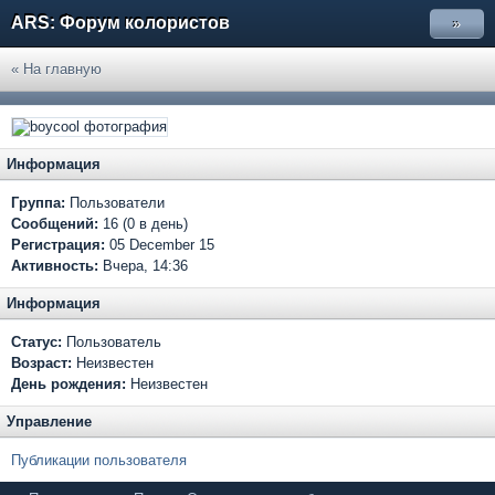
ARS: Форум колористов
»
« На главную
Информация
Группа:
Пользователи
Сообщений:
16 (0 в день)
Регистрация:
05 December 15
Активность:
Вчера, 14:36
Информация
Статус:
Пользователь
Возраст:
Неизвестен
День рождения:
Неизвестен
Управление
Публикации пользователя