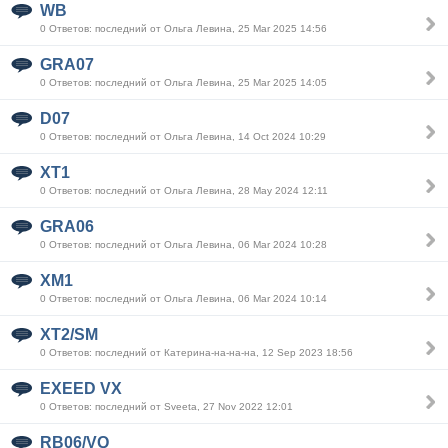
WB
0 Ответов: последний от Ольга Левина, 25 Mar 2025 14:56
GRA07
0 Ответов: последний от Ольга Левина, 25 Mar 2025 14:05
D07
0 Ответов: последний от Ольга Левина, 14 Oct 2024 10:29
XT1
0 Ответов: последний от Ольга Левина, 28 May 2024 12:11
GRA06
0 Ответов: последний от Ольга Левина, 06 Mar 2024 10:28
XM1
0 Ответов: последний от Ольга Левина, 06 Mar 2024 10:14
XT2/SM
0 Ответов: последний от Катерина-на-на-на, 12 Sep 2023 18:56
EXEED VX
0 Ответов: последний от Sveeta, 27 Nov 2022 12:01
RB06/VQ