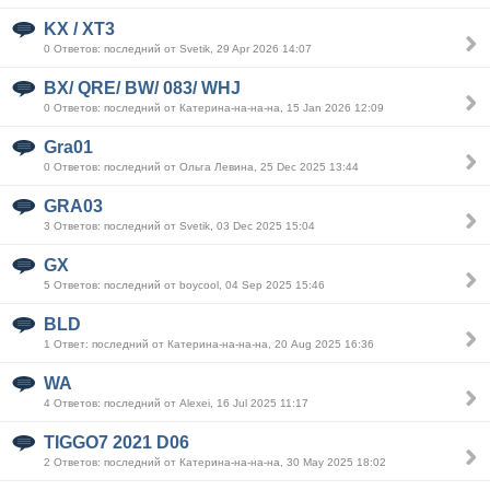
KX / XT3
0 Ответов: последний от Svetik, 29 Apr 2026 14:07
BX/ QRE/ BW/ 083/ WHJ
0 Ответов: последний от Катерина-на-на-на, 15 Jan 2026 12:09
Gra01
0 Ответов: последний от Ольга Левина, 25 Dec 2025 13:44
GRA03
3 Ответов: последний от Svetik, 03 Dec 2025 15:04
GX
5 Ответов: последний от boycool, 04 Sep 2025 15:46
BLD
1 Ответ: последний от Катерина-на-на-на, 20 Aug 2025 16:36
WA
4 Ответов: последний от Alexei, 16 Jul 2025 11:17
TIGGO7 2021 D06
2 Ответов: последний от Катерина-на-на-на, 30 May 2025 18:02