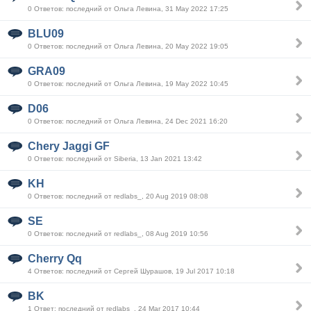
0 Ответов: последний от Ольга Левина, 31 May 2022 17:25
BLU09
0 Ответов: последний от Ольга Левина, 20 May 2022 19:05
GRA09
0 Ответов: последний от Ольга Левина, 19 May 2022 10:45
D06
0 Ответов: последний от Ольга Левина, 24 Dec 2021 16:20
Chery Jaggi GF
0 Ответов: последний от Siberia, 13 Jan 2021 13:42
KH
0 Ответов: последний от redlabs_, 20 Aug 2019 08:08
SE
0 Ответов: последний от redlabs_, 08 Aug 2019 10:56
Cherry Qq
4 Ответов: последний от Сергей Шурашов, 19 Jul 2017 10:18
BK
1 Ответ: последний от redlabs_, 24 Mar 2017 10:44