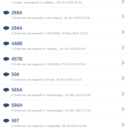
1 Ответ: последний от redlabs_, 26 Oct 2019 11:23
268A
0 Ответов: последний от alex shilova, 29 Jan 2025 21:09
294A
0 Ответов: последний от VOLODIA, 20 Sep 2016 10:12
448B
0 Ответов: последний от redlabs_, 01 Jun 2019 11:40
457B
0 Ответов: последний от VOLODIA, 25 Jul 2014 15:12
506
0 Ответов: последний от Paulo, 28 Jun 2016 11:42
565A
0 Ответов: последний от Александр1, 02 Sep 2013 11:05
590A
0 Ответов: последний от Александр1, 21 Dec 2013 17:52
597
0 Ответов: последний от margaritka, 05 Jul 2019 14:45