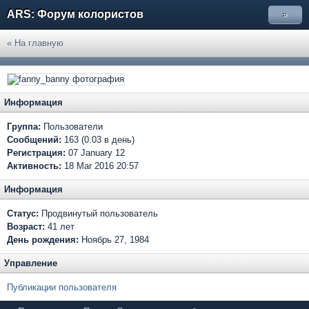
ARS: Форум колористов
»
« На главную
Информация
Группа:
Пользователи
Сообщений:
163 (0.03 в день)
Регистрация:
07 January 12
Активность:
18 Mar 2016 20:57
Информация
Статус:
Продвинутый пользователь
Возраст:
41 лет
День рождения:
Ноябрь 27, 1984
Управление
Публикации пользователя