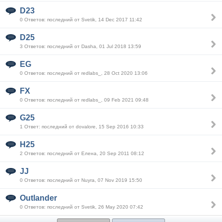
D23
0 Ответов: последний от Svetik, 14 Dec 2017 11:42
D25
3 Ответов: последний от Dasha, 01 Jul 2018 13:59
EG
0 Ответов: последний от redlabs_, 28 Oct 2020 13:06
FX
0 Ответов: последний от redlabs_, 09 Feb 2021 09:48
G25
1 Ответ: последний от dovalore, 15 Sep 2016 10:33
H25
2 Ответов: последний от Елена, 20 Sep 2011 08:12
JJ
0 Ответов: последний от Nuyra, 07 Nov 2019 15:50
Outlander
0 Ответов: последний от Svetik, 26 May 2020 07:42