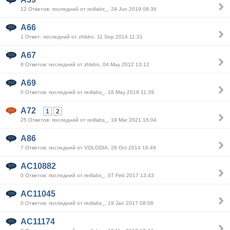
12 Ответов: последний от redlabs_, 29 Jun 2019 08:36
A66
1 Ответ: последний от zhlidro, 11 Sep 2014 11:31
A67
8 Ответов: последний от zhlidro, 04 May 2012 13:12
A69
0 Ответов: последний от redlabs_, 18 May 2019 11:39
A72
1
2
25 Ответов: последний от redlabs_, 19 Mar 2021 16:04
A86
7 Ответов: последний от VOLODIA, 28 Oct 2014 16:49
AC10882
0 Ответов: последний от redlabs_, 07 Feb 2017 13:43
AC11045
0 Ответов: последний от redlabs_, 19 Jan 2017 08:08
AC11174