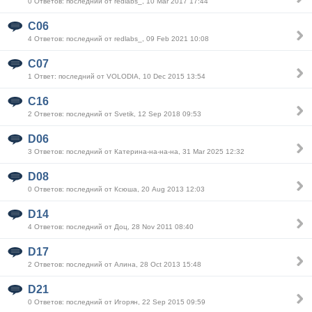
0 Ответов: последний от redlabs_, 10 Mar 2017 17:44
C06
4 Ответов: последний от redlabs_, 09 Feb 2021 10:08
C07
1 Ответ: последний от VOLODIA, 10 Dec 2015 13:54
C16
2 Ответов: последний от Svetik, 12 Sep 2018 09:53
D06
3 Ответов: последний от Катерина-на-на-на, 31 Mar 2025 12:32
D08
0 Ответов: последний от Ксюша, 20 Aug 2013 12:03
D14
4 Ответов: последний от Доц, 28 Nov 2011 08:40
D17
2 Ответов: последний от Алина, 28 Oct 2013 15:48
D21
0 Ответов: последний от Игорян, 22 Sep 2015 09:59