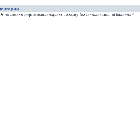
ментарии
R не имеет еще комментариев. Почему бы не написать «Привет»?