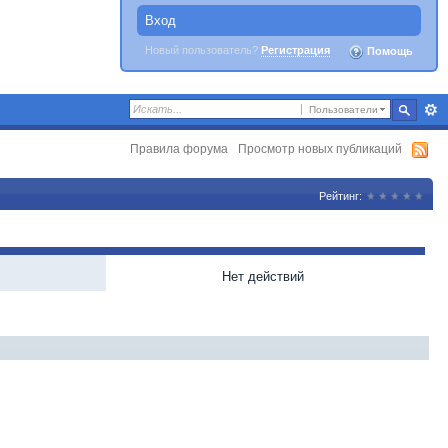
Вход
Новый пользователь?
Регистрация
Помощь
Пользователи
Правила форума
Просмотр новых публикаций
Рейтинг:
Нет действий