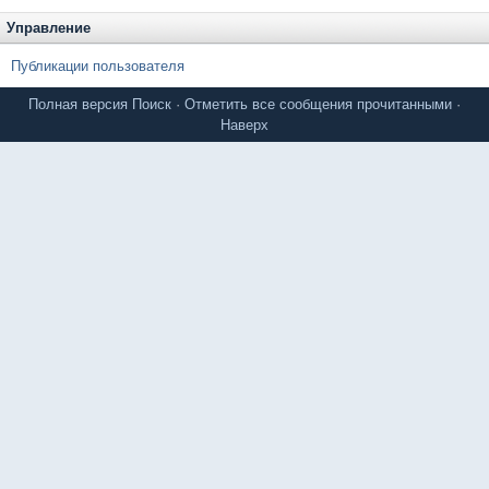
Управление
Публикации пользователя
Полная версия
Поиск
·
Отметить все сообщения прочитанными
·
Наверх