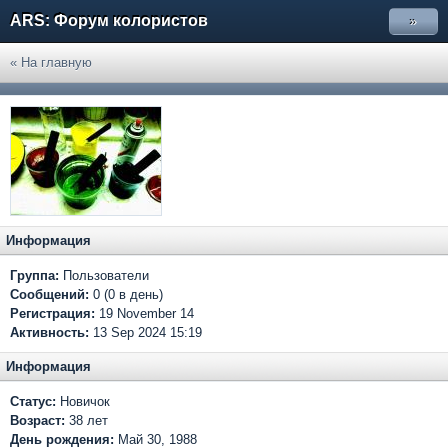
ARS: Форум колористов
»
« На главную
Информация
Группа:
Пользователи
Сообщений:
0 (0 в день)
Регистрация:
19 November 14
Активность:
13 Sep 2024 15:19
Информация
Статус:
Новичок
Возраст:
38 лет
День рождения:
Май 30, 1988