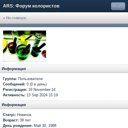
ARS: Форум колористов
»
« На главную
Информация
Группа:
Пользователи
Сообщений:
0 (0 в день)
Регистрация:
19 November 14
Активность:
13 Sep 2024 15:19
Информация
Статус:
Новичок
Возраст:
38 лет
День рождения:
Май 30, 1988