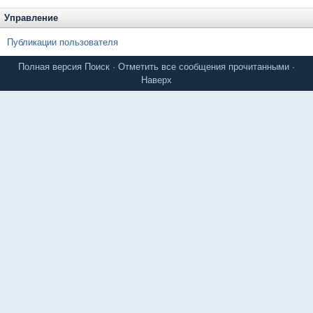
Управление
Публикации пользователя
Полная версия
Поиск
·
Отметить все сообщения прочитанными
·
Наверх