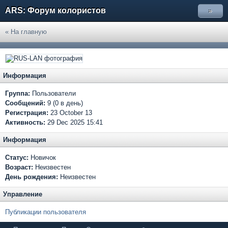
ARS: Форум колористов
»
« На главную
Информация
Группа:
Пользователи
Сообщений:
9 (0 в день)
Регистрация:
23 October 13
Активность:
29 Dec 2025 15:41
Информация
Статус:
Новичок
Возраст:
Неизвестен
День рождения:
Неизвестен
Управление
Публикации пользователя