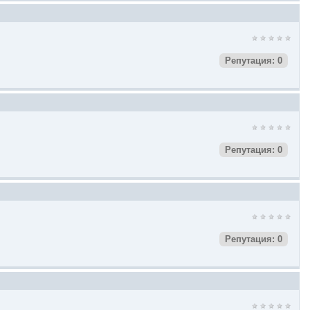
Репутация: 0
Репутация: 0
Репутация: 0