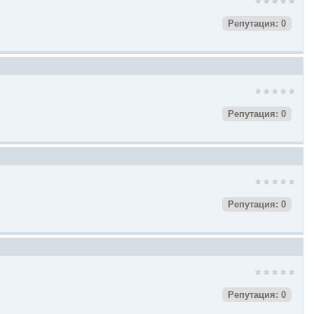
Репутация: 0
Репутация: 0
Репутация: 0
Репутация: 0