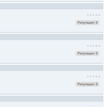
Репутация: 0
Репутация: 0
Репутация: 0