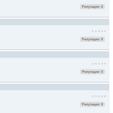
Репутация: 0
Репутация: 0
Репутация: 0
Репутация: 0