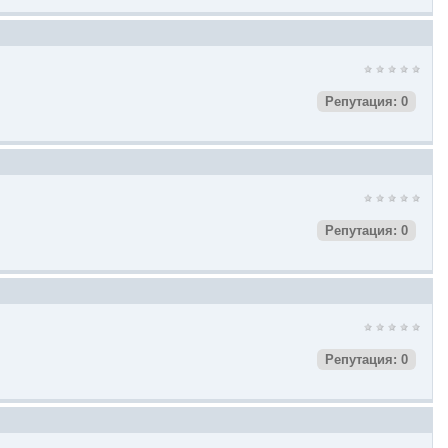
Репутация: 0
Репутация: 0
Репутация: 0