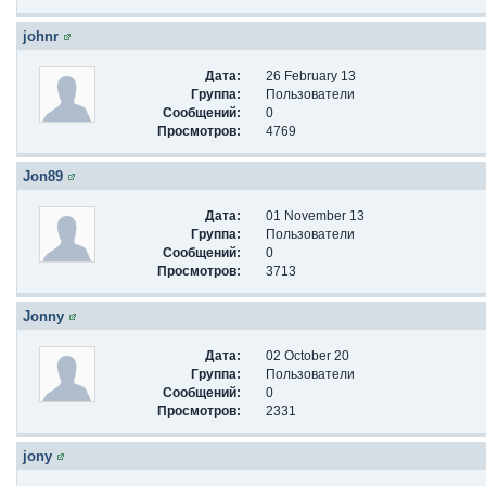
johnr
Дата:
26 February 13
Группа:
Пользователи
Сообщений:
0
Просмотров:
4769
Jon89
Дата:
01 November 13
Группа:
Пользователи
Сообщений:
0
Просмотров:
3713
Jonny
Дата:
02 October 20
Группа:
Пользователи
Сообщений:
0
Просмотров:
2331
jony