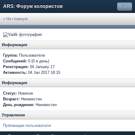
ARS: Форум колористов
»
« На главную
Информация
Группа:
Пользователи
Сообщений:
0 (0 в день)
Регистрация:
04 January 17
Активность:
04 Jan 2017 18:15
Информация
Статус:
Новичок
Возраст:
Неизвестен
День рождения:
Неизвестен
Управление
Публикации пользователя