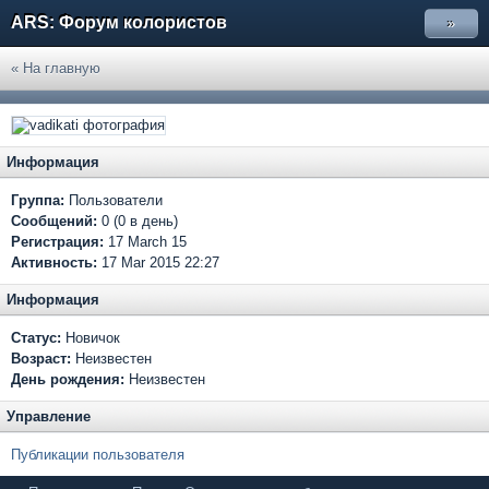
ARS: Форум колористов
»
« На главную
Информация
Группа:
Пользователи
Сообщений:
0 (0 в день)
Регистрация:
17 March 15
Активность:
17 Mar 2015 22:27
Информация
Статус:
Новичок
Возраст:
Неизвестен
День рождения:
Неизвестен
Управление
Публикации пользователя