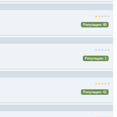
Репутация: 40
Репутация: 1
Репутация: 41