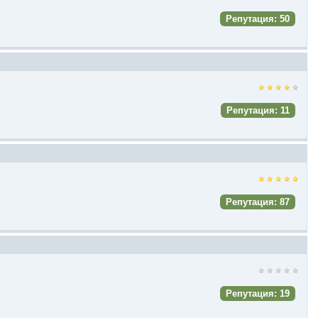
Репутация: 50
Репутация: 11
Репутация: 87
Репутация: 19