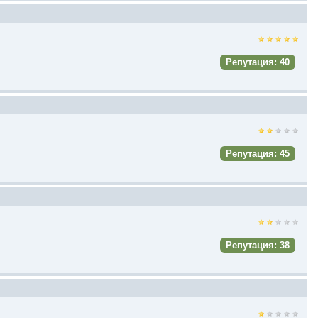
Репутация: 40
Репутация: 45
Репутация: 38