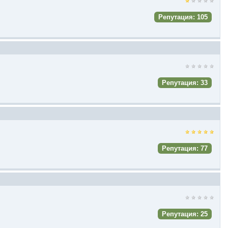
Репутация: 105
Репутация: 33
Репутация: 77
Репутация: 25