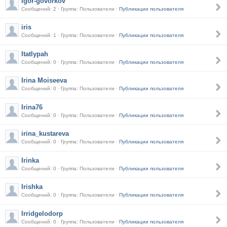
Igor-govorkov
Сообщений: 2 · Группа: Пользователи ·
Публикации пользователя
iris
Сообщений: 1 · Группа: Пользователи ·
Публикации пользователя
Itatlypah
Сообщений: 0 · Группа: Пользователи ·
Публикации пользователя
Irina Moiseeva
Сообщений: 0 · Группа: Пользователи ·
Публикации пользователя
Irina76
Сообщений: 0 · Группа: Пользователи ·
Публикации пользователя
irina_kustareva
Сообщений: 0 · Группа: Пользователи ·
Публикации пользователя
Irinka
Сообщений: 0 · Группа: Пользователи ·
Публикации пользователя
Irishka
Сообщений: 0 · Группа: Пользователи ·
Публикации пользователя
Irridgelodorp
Сообщений: 0 · Группа: Пользователи ·
Публикации пользователя