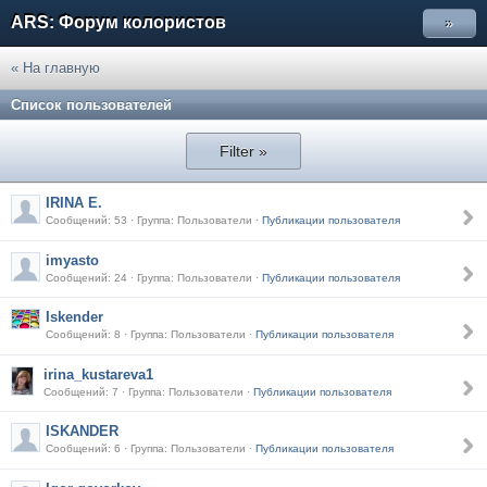
ARS: Форум колористов
»
« На главную
Список пользователей
Filter »
IRINA E.
Сообщений: 53 · Группа: Пользователи ·
Публикации пользователя
imyasto
Сообщений: 24 · Группа: Пользователи ·
Публикации пользователя
Iskender
Сообщений: 8 · Группа: Пользователи ·
Публикации пользователя
irina_kustareva1
Сообщений: 7 · Группа: Пользователи ·
Публикации пользователя
ISKANDER
Сообщений: 6 · Группа: Пользователи ·
Публикации пользователя