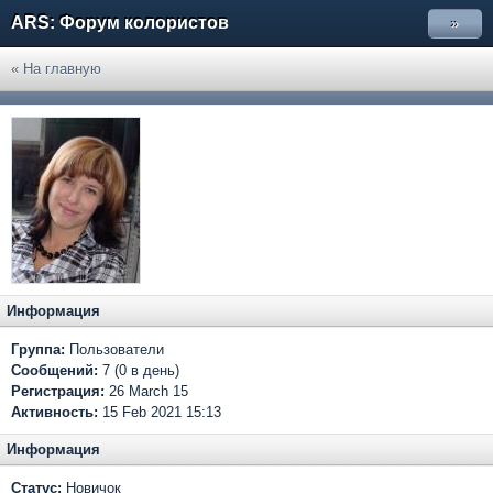
ARS: Форум колористов
»
« На главную
Информация
Группа:
Пользователи
Сообщений:
7 (0 в день)
Регистрация:
26 March 15
Активность:
15 Feb 2021 15:13
Информация
Статус:
Новичок