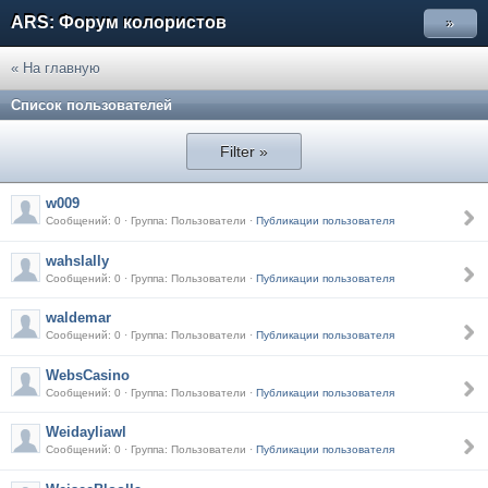
ARS: Форум колористов
»
« На главную
Список пользователей
Filter »
w009
Сообщений: 0 · Группа: Пользователи ·
Публикации пользователя
wahslally
Сообщений: 0 · Группа: Пользователи ·
Публикации пользователя
waldemar
Сообщений: 0 · Группа: Пользователи ·
Публикации пользователя
WebsCasino
Сообщений: 0 · Группа: Пользователи ·
Публикации пользователя
Weidayliawl
Сообщений: 0 · Группа: Пользователи ·
Публикации пользователя