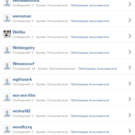
WeiseeBloolla
Сообщений: 0 · Группа: Пользователи ·
Публикации пользователя
weissman
Сообщений: 0 · Группа: Пользователи ·
Публикации пользователя
Wellka
Сообщений: 2 · Группа: Пользователи ·
Публикации пользователя
Weltengelry
Сообщений: 0 · Группа: Пользователи ·
Публикации пользователя
Weseescurf
Сообщений: 14 · Группа: Заблокированные ·
Публикации пользователя
wghluserk
Сообщений: 0 · Группа: Пользователи ·
Публикации пользователя
win-win-film
Сообщений: 0 · Группа: Пользователи ·
Публикации пользователя
wishart82
Сообщений: 0 · Группа: Пользователи ·
Публикации пользователя
woodhzxq
Сообщений: 0 · Группа: Пользователи ·
Публикации пользователя