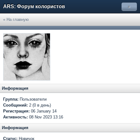
ARS: Форум колористов
»
« На главную
Информация
Группа:
Пользователи
Сообщений:
2 (0 в день)
Регистрация:
06 January 14
Активность:
08 Nov 2023 13:16
Информация
Статус:
Новичок