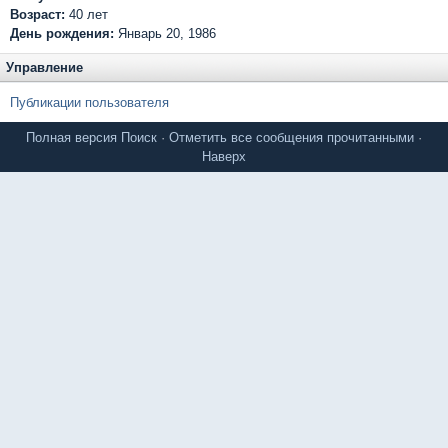
Возраст:
40 лет
День рождения:
Январь 20, 1986
Управление
Публикации пользователя
Полная версия
Поиск
·
Отметить все сообщения прочитанными
·
Наверх