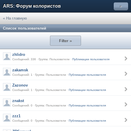
ARS: Форум колористов
»
« На главную
Список пользователей
Filter »
zhlidro
Сообщений: 336 · Группа: Пользователи ·
Публикации пользователя
zakamsk
Сообщений: 1 · Группа: Пользователи ·
Публикации пользователя
Zazonov
Сообщений: 1 · Группа: Пользователи ·
Публикации пользователя
znakst
Сообщений: 0 · Группа: Пользователи ·
Публикации пользователя
zzz1
Сообщений: 0 · Группа: Пользователи ·
Публикации пользователя