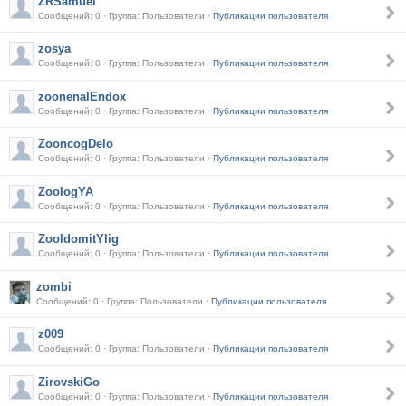
ZRSamuel
Сообщений: 0 · Группа: Пользователи ·
Публикации пользователя
zosya
Сообщений: 0 · Группа: Пользователи ·
Публикации пользователя
zoonenalEndox
Сообщений: 0 · Группа: Пользователи ·
Публикации пользователя
ZooncogDelo
Сообщений: 0 · Группа: Пользователи ·
Публикации пользователя
ZoologYA
Сообщений: 0 · Группа: Пользователи ·
Публикации пользователя
ZooldomitYlig
Сообщений: 0 · Группа: Пользователи ·
Публикации пользователя
zombi
Сообщений: 0 · Группа: Пользователи ·
Публикации пользователя
z009
Сообщений: 0 · Группа: Пользователи ·
Публикации пользователя
ZirovskiGo
Сообщений: 0 · Группа: Пользователи ·
Публикации пользователя