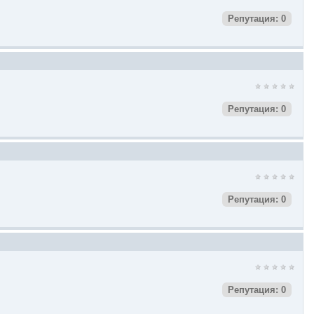
Репутация: 0
Репутация: 0
Репутация: 0
Репутация: 0