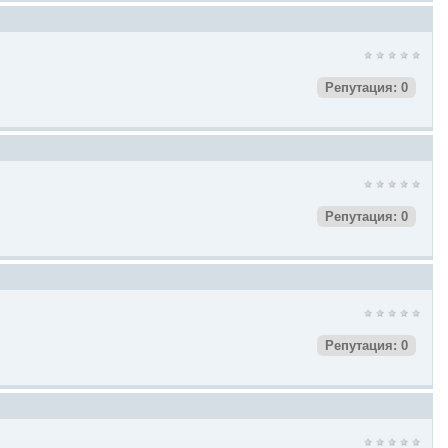
Репутация: 0
Репутация: 0
Репутация: 0