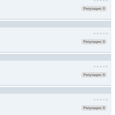
Репутация: 0
Репутация: 0
Репутация: 0
Репутация: 0