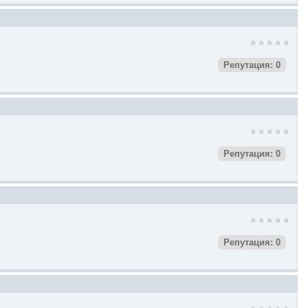
Репутация: 0
Репутация: 0
Репутация: 0