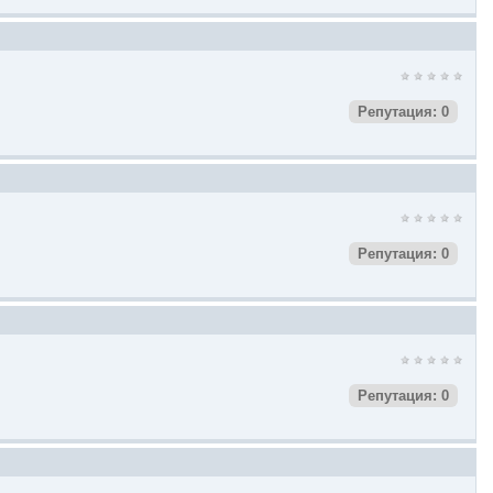
Репутация: 0
Репутация: 0
Репутация: 0