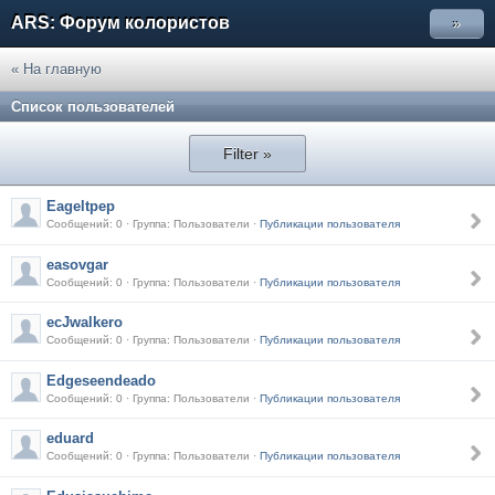
ARS: Форум колористов
»
« На главную
Список пользователей
Filter »
Eageltpep
Сообщений: 0 · Группа: Пользователи ·
Публикации пользователя
easovgar
Сообщений: 0 · Группа: Пользователи ·
Публикации пользователя
ecJwalkero
Сообщений: 0 · Группа: Пользователи ·
Публикации пользователя
Edgeseendeado
Сообщений: 0 · Группа: Пользователи ·
Публикации пользователя
eduard
Сообщений: 0 · Группа: Пользователи ·
Публикации пользователя