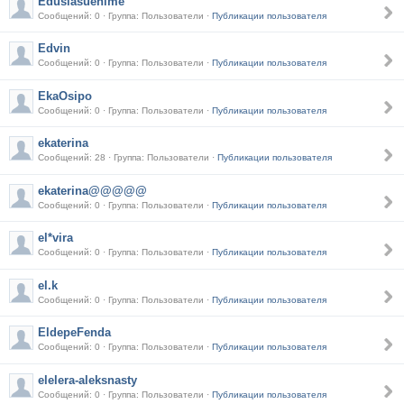
Edusiasuehime
Сообщений: 0 · Группа: Пользователи ·
Публикации пользователя
Edvin
Сообщений: 0 · Группа: Пользователи ·
Публикации пользователя
EkaOsipo
Сообщений: 0 · Группа: Пользователи ·
Публикации пользователя
ekaterina
Сообщений: 28 · Группа: Пользователи ·
Публикации пользователя
ekaterina@@@@@
Сообщений: 0 · Группа: Пользователи ·
Публикации пользователя
el*vira
Сообщений: 0 · Группа: Пользователи ·
Публикации пользователя
el.k
Сообщений: 0 · Группа: Пользователи ·
Публикации пользователя
EldepeFenda
Сообщений: 0 · Группа: Пользователи ·
Публикации пользователя
elelera-aleksnasty
Сообщений: 0 · Группа: Пользователи ·
Публикации пользователя