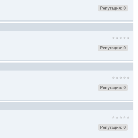
Репутация: 0
Репутация: 0
Репутация: 0
Репутация: 0