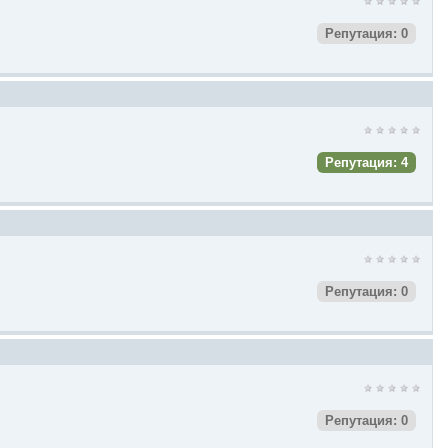
Репутация: 0
Репутация: 4
Репутация: 0
Репутация: 0