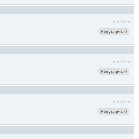
Репутация: 0
Репутация: 0
Репутация: 0