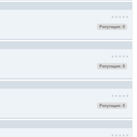
Репутация: 0
Репутация: 0
Репутация: 0