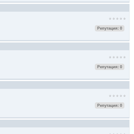
Репутация: 0
Репутация: 0
Репутация: 0