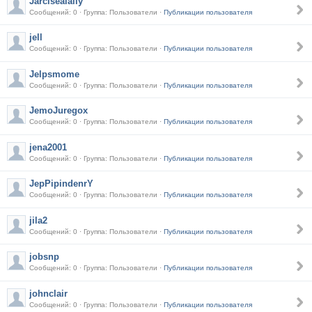
Jarcisealally
Сообщений: 0 · Группа: Пользователи ·
Публикации пользователя
jell
Сообщений: 0 · Группа: Пользователи ·
Публикации пользователя
Jelpsmome
Сообщений: 0 · Группа: Пользователи ·
Публикации пользователя
JemoJuregox
Сообщений: 0 · Группа: Пользователи ·
Публикации пользователя
jena2001
Сообщений: 0 · Группа: Пользователи ·
Публикации пользователя
JepPipindenrY
Сообщений: 0 · Группа: Пользователи ·
Публикации пользователя
jila2
Сообщений: 0 · Группа: Пользователи ·
Публикации пользователя
jobsnp
Сообщений: 0 · Группа: Пользователи ·
Публикации пользователя
johnclair
Сообщений: 0 · Группа: Пользователи ·
Публикации пользователя