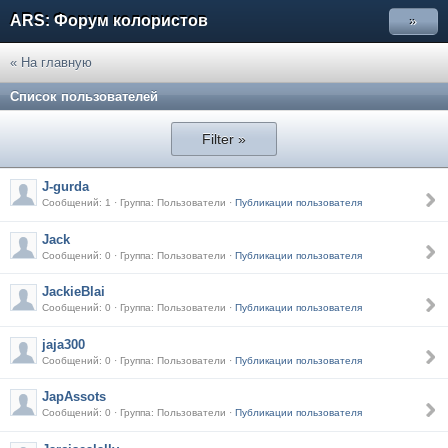
ARS: Форум колористов
»
« На главную
Список пользователей
Filter »
J-gurda
Сообщений: 1 · Группа: Пользователи ·
Публикации пользователя
Jack
Сообщений: 0 · Группа: Пользователи ·
Публикации пользователя
JackieBlai
Сообщений: 0 · Группа: Пользователи ·
Публикации пользователя
jaja300
Сообщений: 0 · Группа: Пользователи ·
Публикации пользователя
JapAssots
Сообщений: 0 · Группа: Пользователи ·
Публикации пользователя