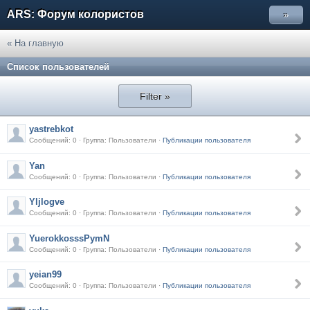
ARS: Форум колористов
»
« На главную
Список пользователей
Filter »
yastrebkot
Сообщений: 0 · Группа: Пользователи ·
Публикации пользователя
Yan
Сообщений: 0 · Группа: Пользователи ·
Публикации пользователя
Yljlogve
Сообщений: 0 · Группа: Пользователи ·
Публикации пользователя
YuerokkosssPymN
Сообщений: 0 · Группа: Пользователи ·
Публикации пользователя
yeian99
Сообщений: 0 · Группа: Пользователи ·
Публикации пользователя