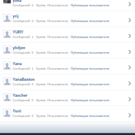
yuka
Сообщений: 0 · Группа: Пользователи ·
Публикации пользователя
yrij
Сообщений: 0 · Группа: Пользователи ·
Публикации пользователя
YURY
Сообщений: 1 · Группа: Пользователи ·
Публикации пользователя
ylidjen
Сообщений: 0 · Группа: Пользователи ·
Публикации пользователя
Yana
Сообщений: 1 · Группа: Пользователи ·
Публикации пользователя
YanaBaston
Сообщений: 0 · Группа: Пользователи ·
Публикации пользователя
Yascher
Сообщений: 0 · Группа: Пользователи ·
Публикации пользователя
Yurii
Сообщений: 0 · Группа: Пользователи ·
Публикации пользователя