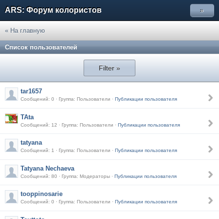
ARS: Форум колористов
»
« На главную
Список пользователей
Filter »
tar1657
Сообщений: 0 · Группа: Пользователи ·
Публикации пользователя
TAta
Сообщений: 12 · Группа: Пользователи ·
Публикации пользователя
tatyana
Сообщений: 1 · Группа: Пользователи ·
Публикации пользователя
Tatyana Nechaeva
Сообщений: 80 · Группа: Модераторы ·
Публикации пользователя
tooppinosarie
Сообщений: 0 · Группа: Пользователи ·
Публикации пользователя