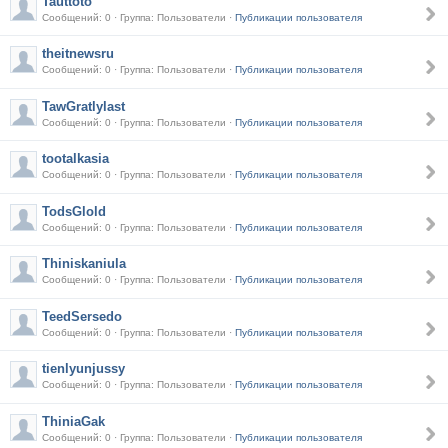
Tauttoto
Сообщений: 0 · Группа: Пользователи ·
Публикации пользователя
theitnewsru
Сообщений: 0 · Группа: Пользователи ·
Публикации пользователя
TawGratlylast
Сообщений: 0 · Группа: Пользователи ·
Публикации пользователя
tootalkasia
Сообщений: 0 · Группа: Пользователи ·
Публикации пользователя
TodsGlold
Сообщений: 0 · Группа: Пользователи ·
Публикации пользователя
Thiniskaniula
Сообщений: 0 · Группа: Пользователи ·
Публикации пользователя
TeedSersedo
Сообщений: 0 · Группа: Пользователи ·
Публикации пользователя
tienlyunjussy
Сообщений: 0 · Группа: Пользователи ·
Публикации пользователя
ThiniaGak
Сообщений: 0 · Группа: Пользователи ·
Публикации пользователя