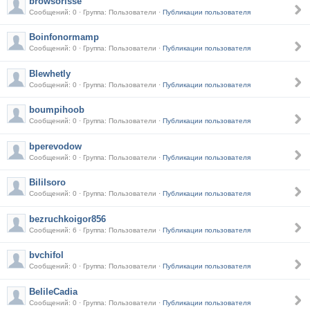
browsorisse
Сообщений: 0 · Группа: Пользователи ·
Публикации пользователя
Boinfonormamp
Сообщений: 0 · Группа: Пользователи ·
Публикации пользователя
Blewhetly
Сообщений: 0 · Группа: Пользователи ·
Публикации пользователя
boumpihoob
Сообщений: 0 · Группа: Пользователи ·
Публикации пользователя
bperevodow
Сообщений: 0 · Группа: Пользователи ·
Публикации пользователя
BiliIsoro
Сообщений: 0 · Группа: Пользователи ·
Публикации пользователя
bezruchkoigor856
Сообщений: 6 · Группа: Пользователи ·
Публикации пользователя
bvchifol
Сообщений: 0 · Группа: Пользователи ·
Публикации пользователя
BelileCadia
Сообщений: 0 · Группа: Пользователи ·
Публикации пользователя