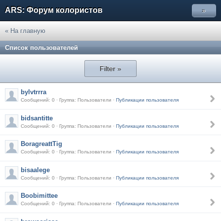
ARS: Форум колористов
»
« На главную
Список пользователей
Filter »
bylvtrrra
Сообщений: 0 · Группа: Пользователи ·
Публикации пользователя
bidsantitte
Сообщений: 0 · Группа: Пользователи ·
Публикации пользователя
BoragreattTig
Сообщений: 0 · Группа: Пользователи ·
Публикации пользователя
bisaalege
Сообщений: 0 · Группа: Пользователи ·
Публикации пользователя
Boobimittee
Сообщений: 0 · Группа: Пользователи ·
Публикации пользователя