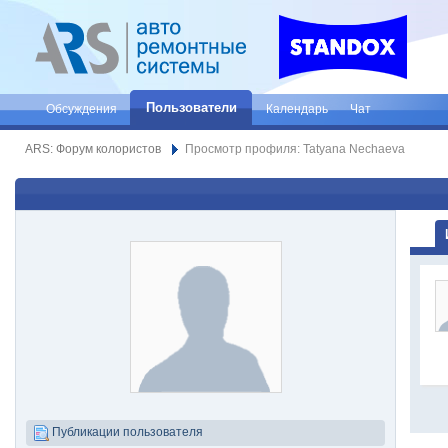
Пользователи
Обсуждения
Календарь
Чат
ARS: Форум колористов
Просмотр профиля: Tatyana Nechaeva
Публикации пользователя