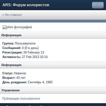
ARS: Форум колористов
»
« На главную
Информация
Группа:
Пользователи
Сообщений:
0 (0 в день)
Регистрация:
26 February 13
Активность:
27 Feb 2013 10:14
Информация
Статус:
Новичок
Возраст:
43 лет
День рождения:
Сентябрь 4, 1982
Управление
Публикации пользователя