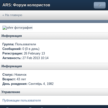
ARS: Форум колористов
»
« На главную
Информация
Группа:
Пользователи
Сообщений:
0 (0 в день)
Регистрация:
26 February 13
Активность:
27 Feb 2013 10:14
Информация
Статус:
Новичок
Возраст:
43 лет
День рождения:
Сентябрь 4, 1982
Управление
Публикации пользователя