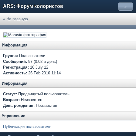
ARS: Форум колористов
»
« На главную
Информация
Группа:
Пользователи
Сообщений:
97 (0.02 в день)
Регистрация:
16 July 12
Активность:
26 Feb 2016 11:14
Информация
Статус:
Продвинутый пользователь
Возраст:
Неизвестен
День рождения:
Неизвестен
Управление
Публикации пользователя