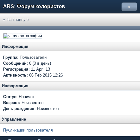
ARS: Форум колористов
»
« На главную
Информация
Группа:
Пользователи
Сообщений:
0 (0 в день)
Регистрация:
11 April 13
Активность:
06 Feb 2015 12:26
Информация
Статус:
Новичок
Возраст:
Неизвестен
День рождения:
Неизвестен
Управление
Публикации пользователя