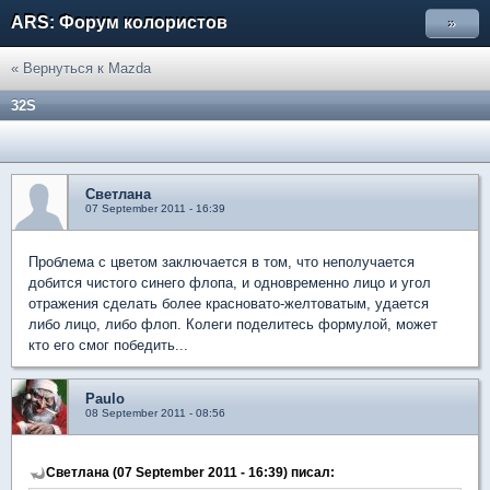
ARS: Форум колористов
»
« Вернуться к Mazda
32S
Светлана
07 September 2011 - 16:39
Проблема с цветом заключается в том, что неполучается
добится чистого синего флопа, и одновременно лицо и угол
отражения сделать более красновато-желтоватым, удается
либо лицо, либо флоп. Колеги поделитесь формулой, может
кто его смог победить...
Paulo
08 September 2011 - 08:56
Светлана (07 September 2011 - 16:39) писал: