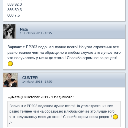
859 92,0
856 59,3
008 7,5
Nata
18 October 2011 - 13:27
Вариант с PP203 подошел лучше всего! Но угол отражения все
равно темнее чем на образце,но в любом случае это лучше того
что получалось у меня до этого!! Спасибо огромное за рецепт!
GUNTER
14 March 2013 - 14:59
Nata (18 October 2011 - 13:27) писал:
Вариант с PP203 подошел лучше всего! Но угол отражения все
равно темнее чем на образце,но в любом случае это лучше того
что получалось у меня до этого!! Спасибо огромное за рецепт!
/>