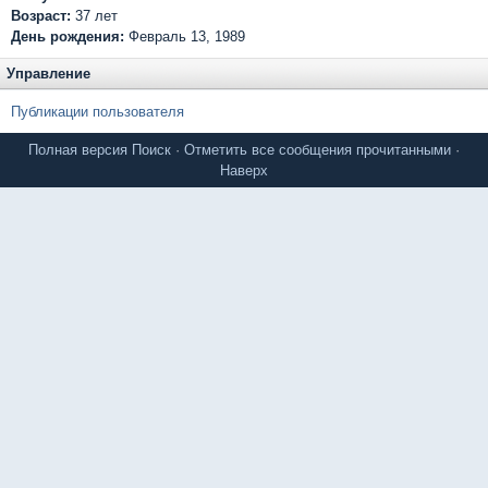
Возраст:
37 лет
День рождения:
Февраль 13, 1989
Управление
Публикации пользователя
Полная версия
Поиск
·
Отметить все сообщения прочитанными
·
Наверх