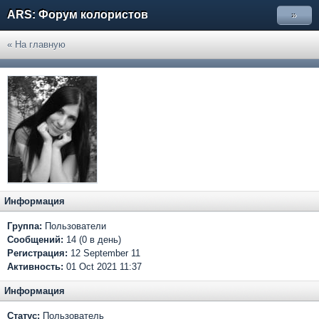
ARS: Форум колористов
»
« На главную
Информация
Группа:
Пользователи
Сообщений:
14 (0 в день)
Регистрация:
12 September 11
Активность:
01 Oct 2021 11:37
Информация
Статус:
Пользователь