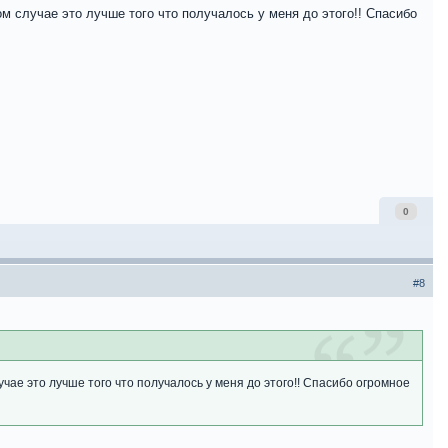
м случае это лучше того что получалось у меня до этого!! Спасибо
0
#8
чае это лучше того что получалось у меня до этого!! Спасибо огромное