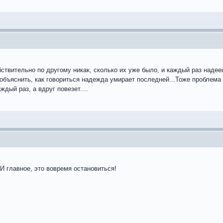
йствительно по другому никак, сколько их уже было, и каждый раз надее
объяснить, как говориться надежда умирает последней...Тоже проблема
ждый раз, а вдруг повезет....
 И главное, это вовремя остановиться!