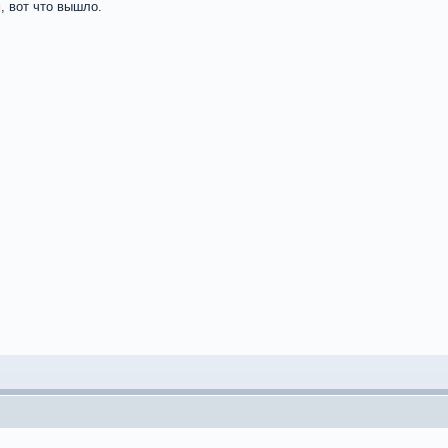
 вот что вышло.