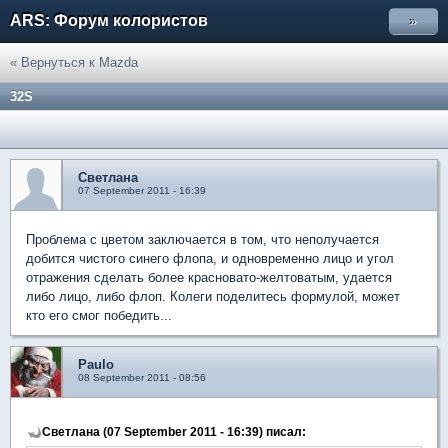
ARS: Форум колористов
»
« Вернуться к Mazda
32S
Светлана
07 September 2011 - 16:39
Проблема с цветом заключается в том, что неполучается
добится чистого синего флопа, и одновременно лицо и угол
отражения сделать более красновато-желтоватым, удается
либо лицо, либо флоп. Колеги поделитесь формулой, может
кто его смог победить...
Paulo
08 September 2011 - 08:56
Светлана (07 September 2011 - 16:39) писал: