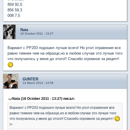
859 92,0
856 59,3
008 7,5
Nata
18 October 2011 - 13:27
Вариант с PP203 подошел лучше всего! Но угол отражения все
равно темнее чем на образце,но в любом случае это лучше того
что получалось у меня до этого!! Спасибо огромное за рецепт!
GUNTER
14 March 2013 - 14:59
Nata (18 October 2011 - 13:27) писал:
Вариант с PP203 подошел лучше всего! Но угол отражения все
равно темнее чем на образце,но в любом случае это лучше того
что получалось у меня до этого!! Спасибо огромное за рецепт!
/>