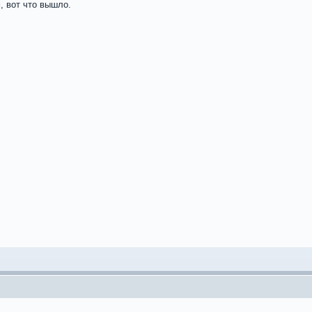
 вот что вышло.