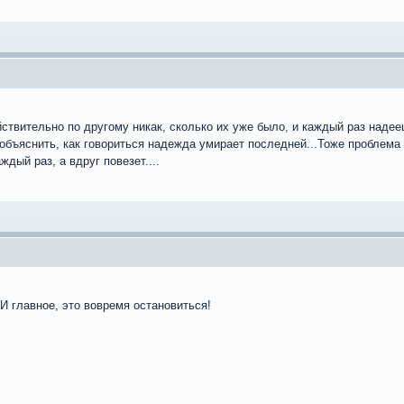
йствительно по другому никак, сколько их уже было, и каждый раз надее
объяснить, как говориться надежда умирает последней...Тоже проблема
ждый раз, а вдруг повезет....
 И главное, это вовремя остановиться!