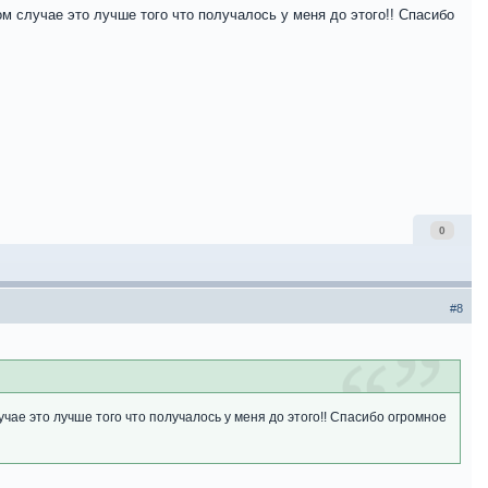
м случае это лучше того что получалось у меня до этого!! Спасибо
0
#8
чае это лучше того что получалось у меня до этого!! Спасибо огромное