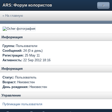
ARS: Форум колористов
»
« На главную
Информация
Группа:
Пользователи
Сообщений:
24 (0 в день)
Регистрация:
25 May 11
Активность:
22 Sep 2012 18:16
Информация
Статус:
Пользователь
Возраст:
Неизвестен
День рождения:
Неизвестен
Управление
Публикации пользователя