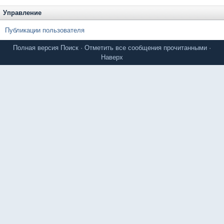
Управление
Публикации пользователя
Полная версия
Поиск
·
Отметить все сообщения прочитанными
·
Наверх