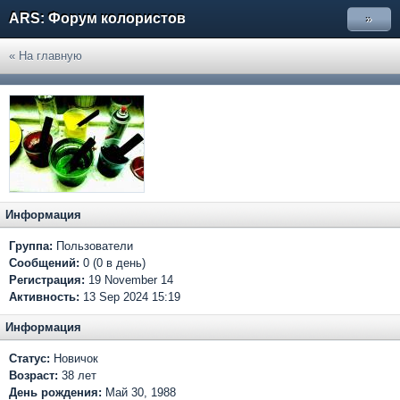
ARS: Форум колористов
»
« На главную
Информация
Группа:
Пользователи
Сообщений:
0 (0 в день)
Регистрация:
19 November 14
Активность:
13 Sep 2024 15:19
Информация
Статус:
Новичок
Возраст:
38 лет
День рождения:
Май 30, 1988