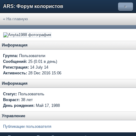
ARS: Форум колористов
»
« На главную
Информация
Группа:
Пользователи
Сообщений:
25 (0.01 в день)
Регистрация:
14 July 14
Активность:
28 Dec 2016 15:06
Информация
Статус:
Пользователь
Возраст:
38 лет
День рождения:
Май 17, 1988
Управление
Публикации пользователя