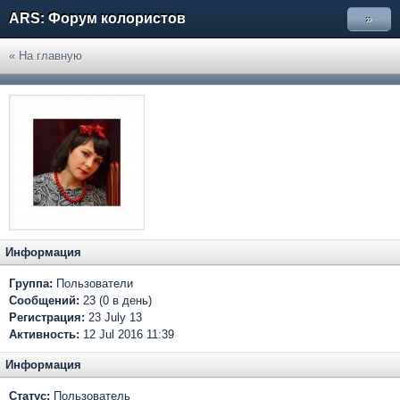
ARS: Форум колористов
»
« На главную
Информация
Группа:
Пользователи
Сообщений:
23 (0 в день)
Регистрация:
23 July 13
Активность:
12 Jul 2016 11:39
Информация
Статус:
Пользователь