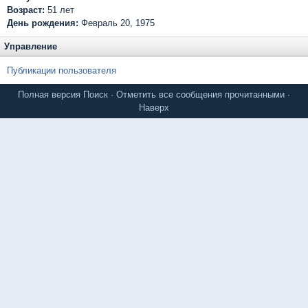
Возраст:
51 лет
День рождения:
Февраль 20, 1975
Управление
Публикации пользователя
Полная версия
Поиск
·
Отметить все сообщения прочитанными
·
Наверх