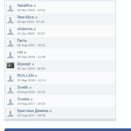
NataliKia
26 Nov 2023 - 14:51
New Alice
26 Apr 2022 - 07:42
shulecha
10 Jan 2022 - 10:27
Гость
06 Aug 2021 - 20:11
гпп
30 Sep 2019 - 21:55
Шукюр!
26 Jun 2019 - 16:06
RUS-LAN
20 May 2019 - 12:13
Svetik
23 Aug 2018 - 15:31
Sveeta
18 Aug 2017 - 18:10
Кристина Демина
18 Aug 2017 - 08:56