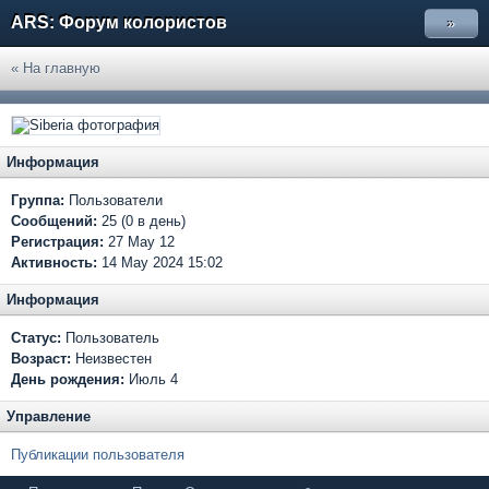
ARS: Форум колористов
»
« На главную
Информация
Группа:
Пользователи
Сообщений:
25 (0 в день)
Регистрация:
27 May 12
Активность:
14 May 2024 15:02
Информация
Статус:
Пользователь
Возраст:
Неизвестен
День рождения:
Июль 4
Управление
Публикации пользователя