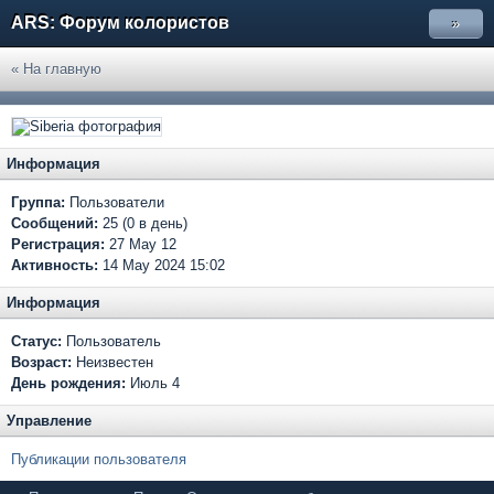
ARS: Форум колористов
»
« На главную
Информация
Группа:
Пользователи
Сообщений:
25 (0 в день)
Регистрация:
27 May 12
Активность:
14 May 2024 15:02
Информация
Статус:
Пользователь
Возраст:
Неизвестен
День рождения:
Июль 4
Управление
Публикации пользователя