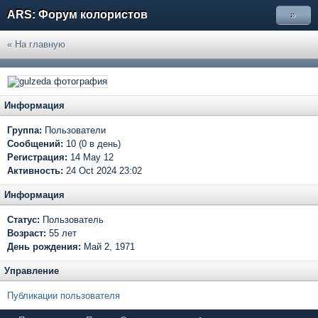
ARS: Форум колористов
»
« На главную
Информация
Группа:
Пользователи
Сообщений:
10 (0 в день)
Регистрация:
14 May 12
Активность:
24 Oct 2024 23:02
Информация
Статус:
Пользователь
Возраст:
55 лет
День рождения:
Май 2, 1971
Управление
Публикации пользователя