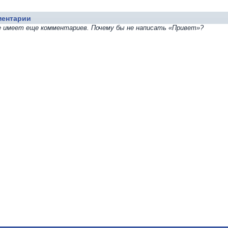
ментарии
е имеет еще комментариев. Почему бы не написать «Привет»?