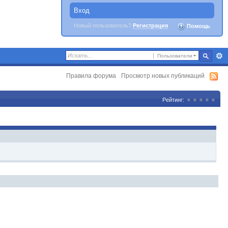
Вход
Новый пользователь?
Регистрация
Помощь
Пользователи
Правила форума
Просмотр новых публикаций
Рейтинг: