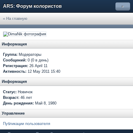
ARS: Форум колористов
»
« На главную
Информация
Группа:
Модераторы
Сообщений:
0 (0 в день)
Регистрация:
26 April 11
Активность:
12 May 2011 15:40
Информация
Статус:
Новичок
Возраст:
46 лет
День рождения:
Май 8, 1980
Управление
Публикации пользователя